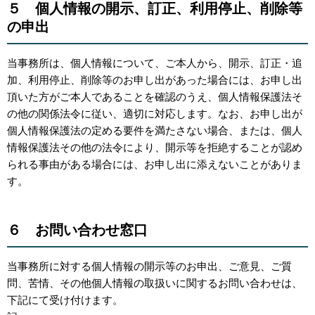
５ 個人情報の開示、訂正、利用停止、削除等
の申出
当事務所は、個人情報について、ご本人から、開示、訂正・追
加、利用停止、削除等のお申し出があった場合には、お申し出
頂いた方がご本人であることを確認のうえ、個人情報保護法そ
の他の関係法令に従い、適切に対応します。なお、お申し出が
個人情報保護法の定める要件を満たさない場合、または、個人
情報保護法その他の法令により、開示等を拒絶することが認め
られる事由がある場合には、お申し出に添えないことがありま
す。
６ お問い合わせ窓口
当事務所に対する個人情報の開示等のお申出、ご意見、ご質
問、苦情、その他個人情報の取扱いに関するお問い合わせは、
下記にて受け付けます。