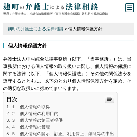
麹町の弁護士による法律相談
>
個人情報保護方針
個人情報保護方針
弁護士法人中村綜合法律事務所（以下、「当事務所」）は、当
事務所における個人情報の取り扱いに関し、個人情報の保護に
関する法律（以下、「個人情報保護法」）その他の関係法令を
遵守するとともに、以下のとおり個人情報保護方針を定め、そ
の適切な取扱いに努めてまいります。
目次
１ 個人情報の取得
２ 個人情報の利用目的
３ 個人情報の第三者提供
４ 個人情報の管理
５ 個人情報の開示、訂正、利用停止、削除等の申出