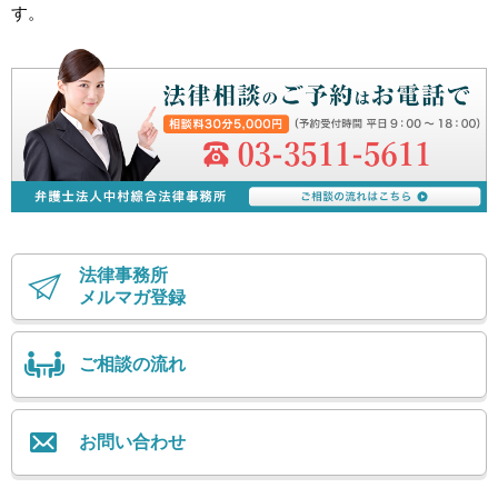
す。
法律事務所
メルマガ登録
ご相談の流れ
お問い合わせ