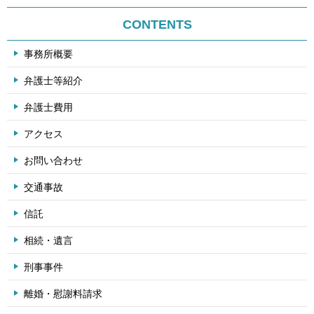
CONTENTS
事務所概要
弁護士等紹介
弁護士費用
アクセス
お問い合わせ
交通事故
信託
相続・遺言
刑事事件
離婚・慰謝料請求