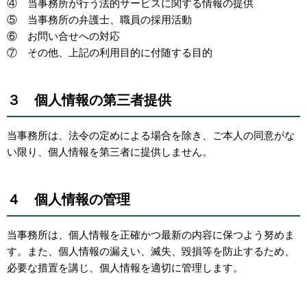
④ 当事務所が行う法的サービスに関する情報の提供
⑤ 当事務所の弁護士、職員の採用活動
⑥ お問い合せへの対応
⑦ その他、上記の利用目的に付随する目的
３ 個人情報の第三者提供
当事務所は、法令の定めによる場合を除き、ご本人の同意がな
い限り、個人情報を第三者に提供しません。
４ 個人情報の管理
当事務所は、個人情報を正確かつ最新の内容に保つよう努めま
す。また、個人情報の漏えい、滅失、毀損等を防止するため、
必要な措置を講じ、個人情報を適切に管理します。