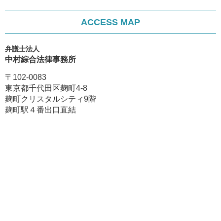
ACCESS MAP
弁護士法人
中村綜合法律事務所
〒102-0083
東京都千代田区麹町4-8
麹町クリスタルシティ9階
麹町駅４番出口直結