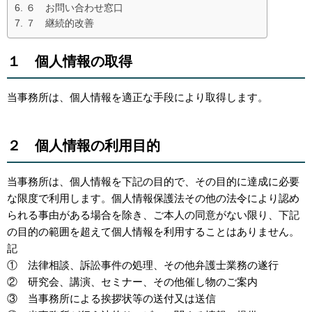
６ お問い合わせ窓口
７ 継続的改善
１ 個人情報の取得
当事務所は、個人情報を適正な手段により取得します。
２ 個人情報の利用目的
当事務所は、個人情報を下記の目的で、その目的に達成に必要
な限度で利用します。個人情報保護法その他の法令により認め
られる事由がある場合を除き、ご本人の同意がない限り、下記
の目的の範囲を超えて個人情報を利用することはありません。
記
① 法律相談、訴訟事件の処理、その他弁護士業務の遂行
② 研究会、講演、セミナー、その他催し物のご案内
③ 当事務所による挨拶状等の送付又は送信